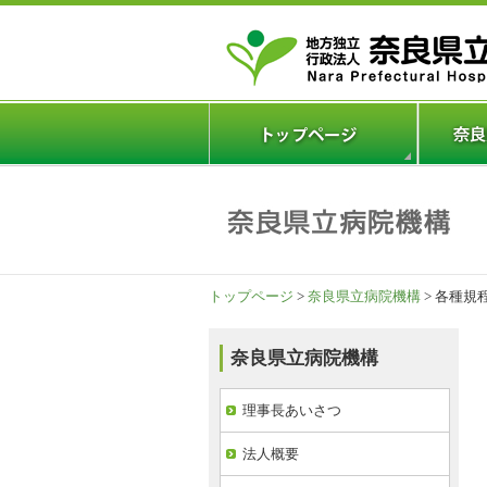
トップページ
>
奈良県立病院機構
> 各種規
奈良県立病院機構
理事長あいさつ
法人概要