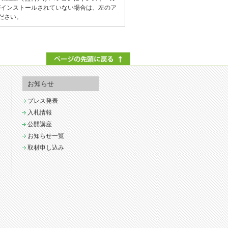
derがインストールされていない場合は、左のア
ださい。
お知らせ
プレス発表
入札情報
公開講座
お知らせ一覧
取材申し込み