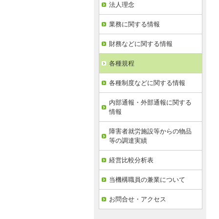
法人理念
業務に関する情報
財務などに関する情報
各種規程
各種制度などに関する情報
内部通報・外部通報に関する
情報
障害者就労施設等からの物品
等の調達実績
経営比較分析表
当機構職員の兼業について
お問合せ・アクセス