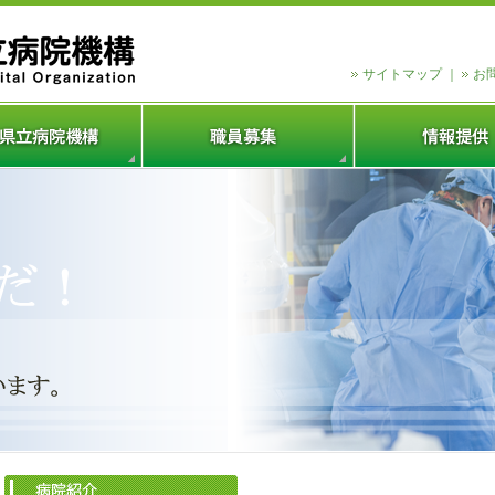
サイトマップ
｜
お