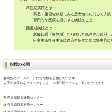
指標の公開
各病院のホームページにて指標を公開しています。
以下の病院名をクリックすると、指標公開ページをご覧いただけます。
奈良県総合医療センター
奈良県西和医療センター
奈良県総合リハビリテーションセンター