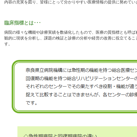
内容の充実を図り、皆様にとって分かりやすい医療情報の提供に努めてい
臨床指標とは･･･
病院の様々な機能や診療実績を数値化したもので、医療の質指標とも呼ば
観的に現状を分析し、課題の検証と診療の分析や経営の改善に役立てるこ
す。