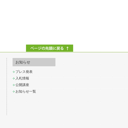
お知らせ
プレス発表
入札情報
公開講座
お知らせ一覧