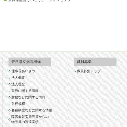
奈良県立病院機構
職員募集
理事長あいさつ
職員募集トップ
法人概要
法人理念
業務に関する情報
財務などに関する情報
各種規程
各種制度などに関する情報
障害者就労施設等からの
物品等の調達実績