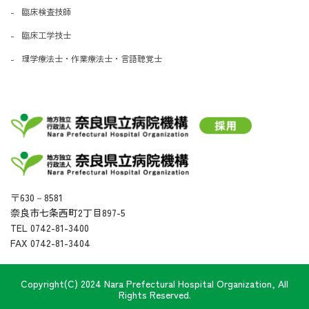
臨床検査技師
臨床工学技士
理学療法士・作業療法士・言語聴覚士
〒630－8581
奈良市七条西町2丁目897-5
TEL 0742-81-3400
FAX 0742-81-3404
Copyright(C) 2024 Nara Prefectural Hospital Organization, All
Rights Reserved.