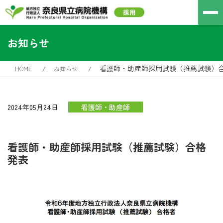
お知らせ
看護師・助産師採用試験（推薦試験）
HOME
お知らせ
2024年05月24日
看護師・助産師
看護師・助産師採用試験（推薦試験）合格
発表