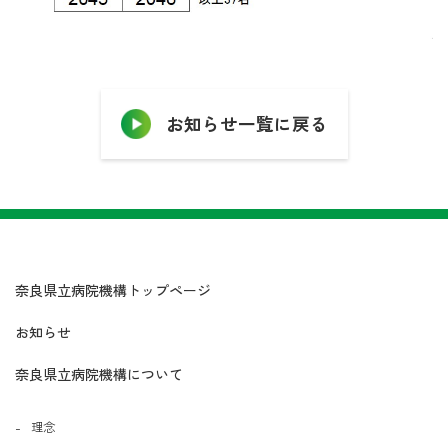
お知らせ一覧に戻る
奈良県立病院機構トップページ
お知らせ
奈良県立病院機構について
理念