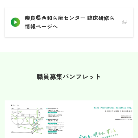
奈良県西和医療センター 臨床研修医
情報ページへ
職員募集パンフレット