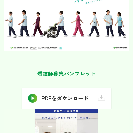
看護師募集パンフレット
PDFをダウンロード