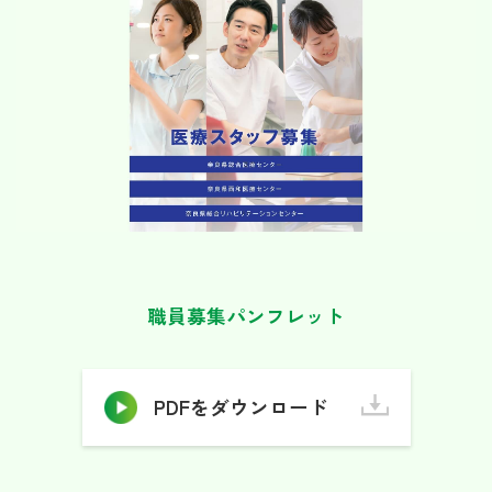
職員募集パンフレット
PDFをダウンロード