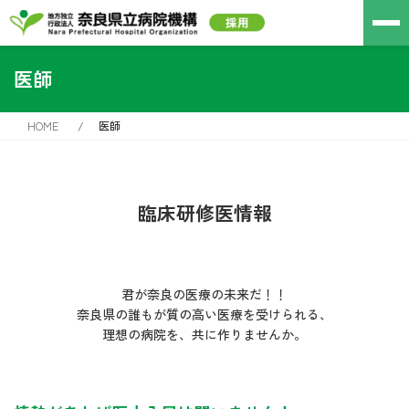
医師
HOME
医師
臨床研修医情報
君が奈良の医療の未来だ！！
奈良県の誰もが質の高い医療を受けられる、
理想の病院を、共に作りませんか。