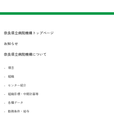
奈良県立病院機構トップページ
お知らせ
奈良県立病院機構について
理念
組織
センター紹介
組織目標・中期計画等
各種データ
勤務条件・給与