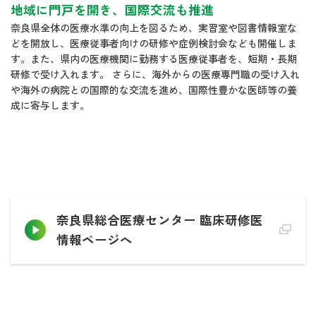
地域に門戸を開き、国際交流も推進
奈良県全体の医療水準の向上を図るため、実習室や図書情報室な
どを開放し、医療従事者向けの研修や症例検討会なども開催しま
す。また、県内の医療機関に勤務する医療従事者を、短期・長期
研修で受け入れます。 さらに、海外からの医療専門職の受け入れ
や海外の病院との国際的な交流を進め、国際性豊かな医師等の養
成に寄与します。
奈良県総合医療センター 臨床研修医
情報ページへ