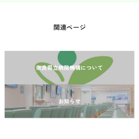
関連ページ
奈良県立病院機構について
お知らせ