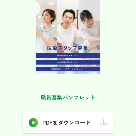
職員募集パンフレット
PDFをダウンロード