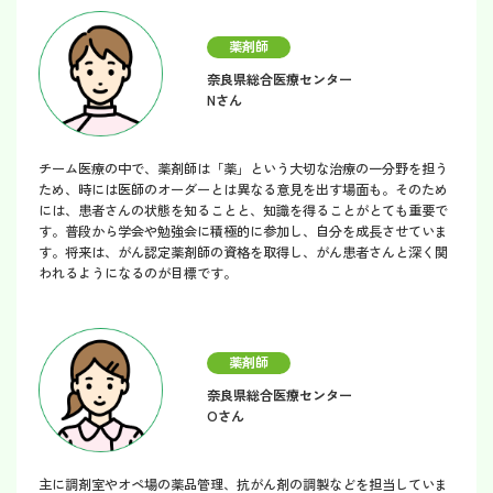
薬剤師
奈良県総合医療センター
Nさん
チーム医療の中で、薬剤師は「薬」という大切な治療の一分野を担う
ため、時には医師のオーダーとは異なる意見を出す場面も。そのため
には、患者さんの状態を知ることと、知識を得ることがとても重要で
す。普段から学会や勉強会に積極的に参加し、自分を成長させていま
す。将来は、がん認定薬剤師の資格を取得し、がん患者さんと深く関
われるようになるのが目標です。
薬剤師
奈良県総合医療センター
Oさん
主に調剤室やオペ場の薬品管理、抗がん剤の調製などを担当していま