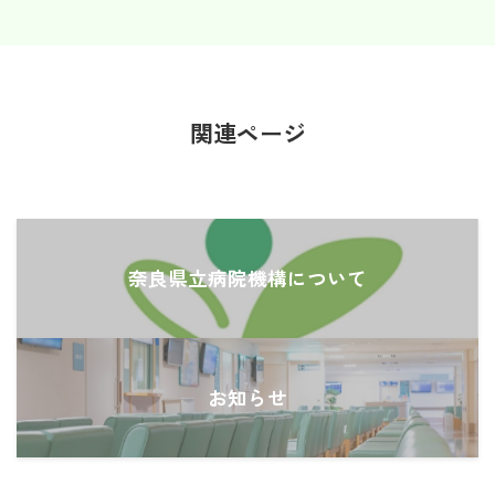
関連ページ
奈良県立病院機構について
お知らせ