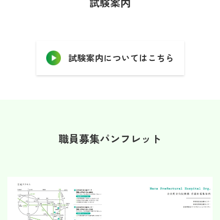
試験案内
試験案内についてはこちら
職員募集パンフレット