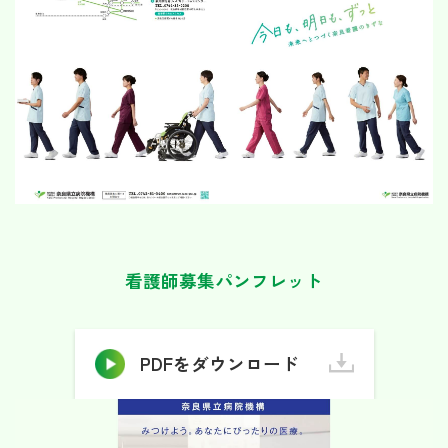
看護師募集パンフレット
PDFをダウンロード