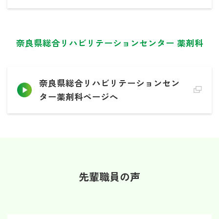
奈良県総合リハビリテーションセンター 薬剤科
奈良県総合リハビリテーションセン
ター薬剤科ページへ
先輩職員の声