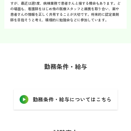
すが、最近は週1度、病棟業務で患者さんと接する機会もあります。ど
の場面も、看護師をはじめ他の医療スタッフと連携を取り合い、薬や
患者さんの情報を正しく共有することが大切です。将来的に認定薬剤
師を目指そうと考え、積極的に勉強会などに参加しています。
勤務条件・給与
勤務条件・給与についてはこちら