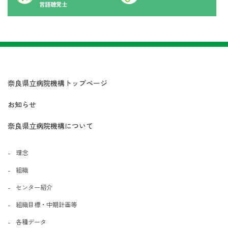
言語聴覚士
奈良県立病院機構トップページ
お知らせ
奈良県立病院機構について
理念
組織
センター紹介
組織目標・中期計画等
各種データ