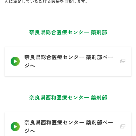
んに満足していただける医療を目指します。
奈良県総合医療センター 薬剤部
奈良県総合医療センター 薬剤部ペー
ジへ
奈良県西和医療センター 薬剤部
奈良県西和医療センター 薬剤部ペー
ジへ