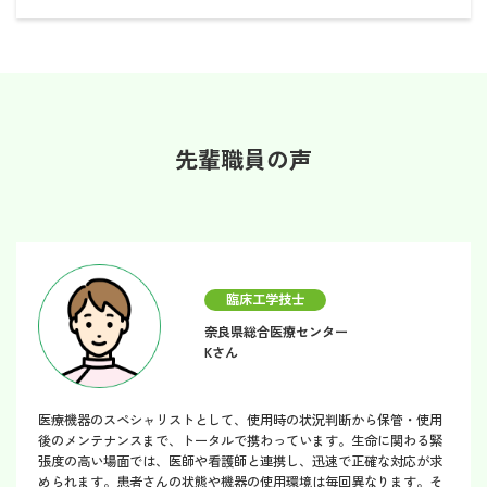
先輩職員の声
臨床工学技士
奈良県総合医療センター
Kさん
医療機器のスペシャリストとして、使用時の状況判断から保管・使用
後のメンテナンスまで、トータルで携わっています。生命に関わる緊
張度の高い場面では、医師や看護師と連携し、迅速で正確な対応が求
められます。患者さんの状態や機器の使用環境は毎回異なります。そ