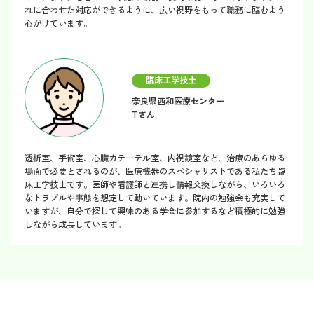
れに合わせた対応ができるように、広い視野をもって職務に臨むよう
心がけています。
臨床工学技士
奈良県西和医療センター
Tさん
透析室、手術室、心臓カテーテル室、内視鏡室など、治療のあらゆる
場面で必要とされるのが、医療機器のスペシャリストである私たち臨
床工学技士です。医師や看護師と連携し情報交換しながら、いろいろ
なトラブルや事態を想定して動いています。院内の勉強会も充実して
いますが、自分で探して興味のある学会に参加するなど積極的に勉強
しながら成長しています。