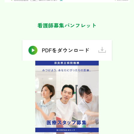
看護師募集パンフレット
PDFをダウンロード