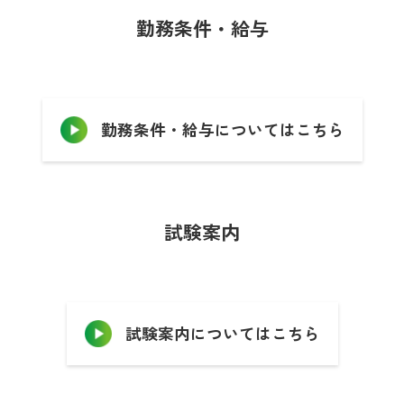
勤務条件・給与
勤務条件・給与についてはこちら
試験案内
試験案内についてはこちら