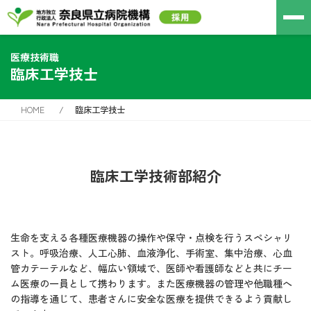
医療技術職
臨床工学技士
HOME
臨床工学技士
臨床工学技術部紹介
生命を支える各種医療機器の操作や保守・点検を行うスペシャリ
スト。呼吸治療、人工心肺、血液浄化、手術室、集中治療、心血
管カテーテルなど、幅広い領域で、医師や看護師などと共にチー
ム医療の一員として携わります。また医療機器の管理や他職種へ
の指導を通じて、患者さんに安全な医療を提供できるよう貢献し