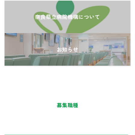
奈良県立病院機構について
お知らせ
募集職種