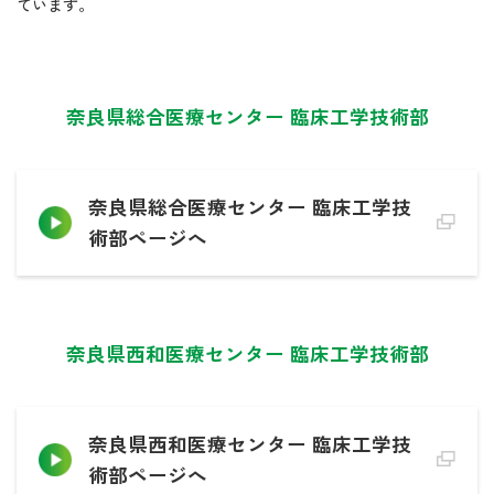
ています。
奈良県総合医療センター 臨床工学技術部
奈良県総合医療センター 臨床工学技
術部ページへ
奈良県西和医療センター 臨床工学技術部
奈良県西和医療センター 臨床工学技
術部ページへ