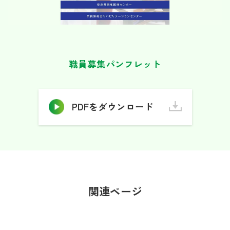
職員募集パンフレット
PDFをダウンロード
関連ページ