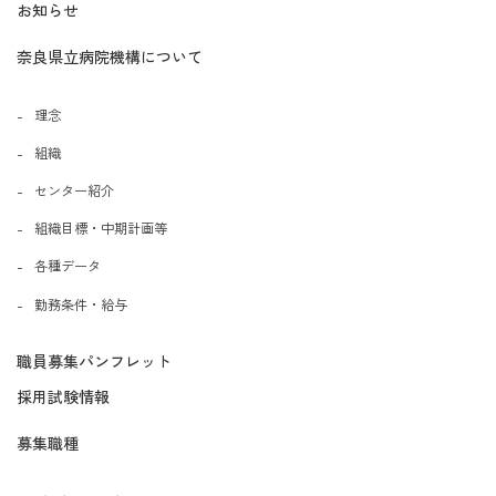
お知らせ
奈良県立病院機構について
理念
組織
センター紹介
組織目標・中期計画等
各種データ
勤務条件・給与
職員募集パンフレット
採用試験情報
募集職種