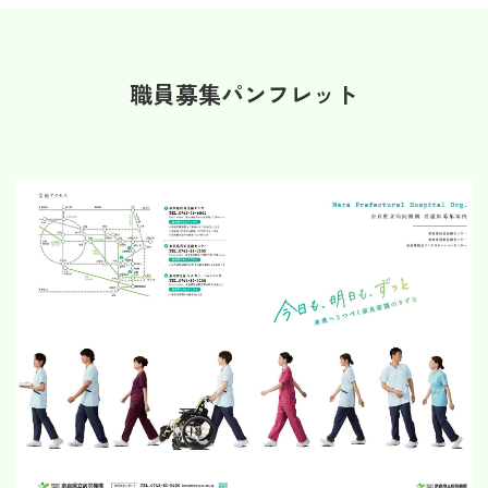
職員募集パンフレット