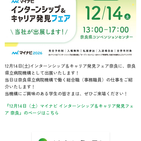
12月14日(土)インターンシップ＆キャリア発見フェア奈良に、奈良
県立病院機構として出展いたします！
当日は奈良県立病院機構で働く総合職（事務職員）の仕事をご紹
介いたします！
当機構にご興味のある学生の皆さまは、ぜひご来場ください！
『12月14日（土）マイナビ インターンシップ＆キャリア発見フェ
ア 奈良』のページはこちら