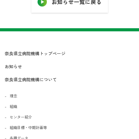
お知らせ一覧に戻る
奈良県立病院機構トップページ
お知らせ
奈良県立病院機構について
理念
組織
センター紹介
組織目標・中期計画等
各種データ