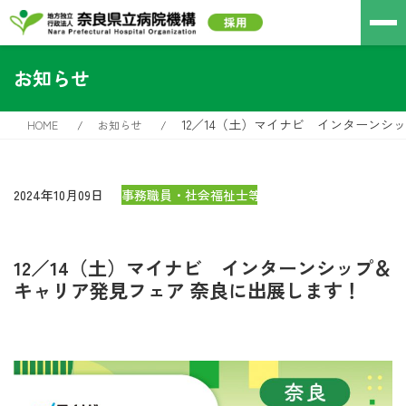
お知らせ
12／14（土）マイナビ インターンシ
HOME
お知らせ
2024年10月09日
事務職員・社会福祉士等
12／14（土）マイナビ インターンシップ＆
キャリア発見フェア 奈良に出展します！