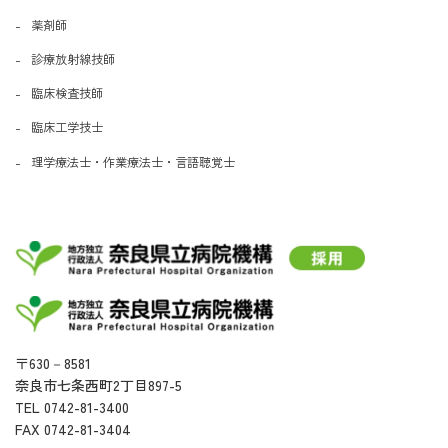
薬剤師
診療放射線技師
臨床検査技師
臨床工学技士
理学療法士・作業療法士・言語聴覚士
〒630－8581
奈良市七条西町2丁目897-5
TEL 0742-81-3400
FAX 0742-81-3404