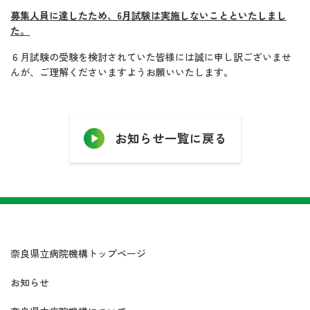
募集人員に達したため、6月試験は実施しないことといたしまし
た。
６月試験の受験を検討されていた皆様には誠に申し訳ございませ
んが、ご理解くださいますようお願いいたします。
お知らせ一覧に戻る
奈良県立病院機構トップページ
お知らせ