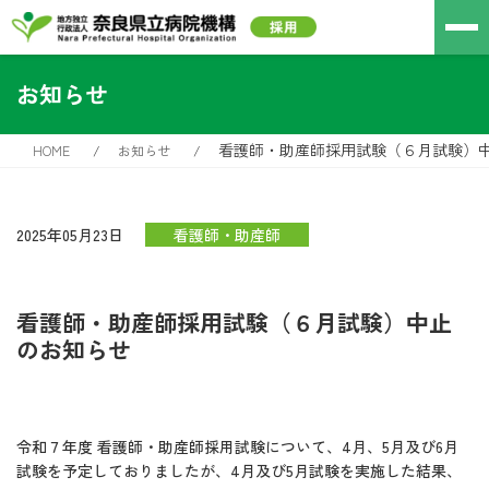
お知らせ
看護師・助産師採用試験（６月試験）
HOME
お知らせ
2025年05月23日
看護師・助産師
看護師・助産師採用試験（６月試験）中止
のお知らせ
令和７年度 看護師・助産師採用試験について、4月、5月及び6月
試験を予定しておりましたが、4月及び5月試験を実施した結果、