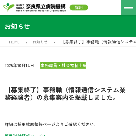
お知らせ
【募集終了】事務職（情報通信システ
HOME
お知らせ
2025年10月14日
事務職員・社会福祉士等
【募集終了】事務職（情報通信システム業
務経験者）の募集案内を掲載しました。
詳細は採用試験情報ページよりご確認ください。
採用試験情報ページへ