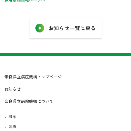
お知らせ一覧に戻る
奈良県立病院機構トップページ
お知らせ
奈良県立病院機構について
理念
組織