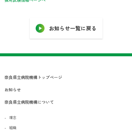
お知らせ一覧に戻る
奈良県立病院機構トップページ
お知らせ
奈良県立病院機構について
理念
組織