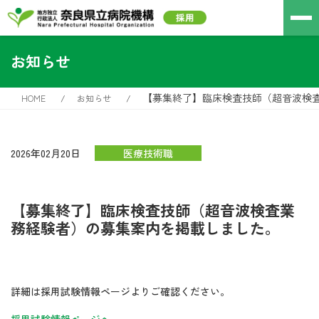
お知らせ
【募集終了】臨床検査技師（超音波検
HOME
お知らせ
2026年02月20日
医療技術職
【募集終了】臨床検査技師（超音波検査業
務経験者）の募集案内を掲載しました。
詳細は採用試験情報ページよりご確認ください。
採用試験情報ページへ