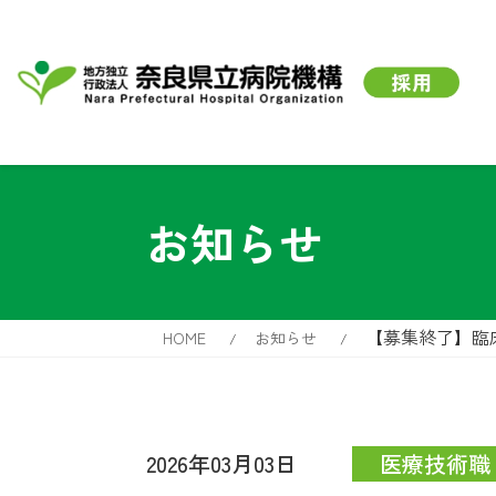
お知らせ
【募集終了】臨
HOME
お知らせ
2026年03月03日
医療技術職