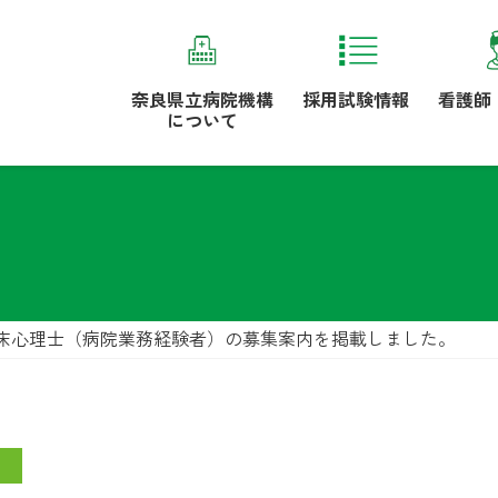
奈良県立病院機構
採用試験情報
看護師
について
床心理士（病院業務経験者）の募集案内を掲載しました。