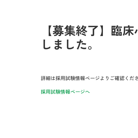
【募集終了】臨床
しました。
詳細は採用試験情報ページよりご確認くだ
採用試験情報ページへ