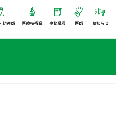
・助産師
医療技術職
事務職員
医師
お知らせ