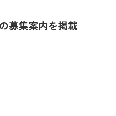
の募集案内を掲載