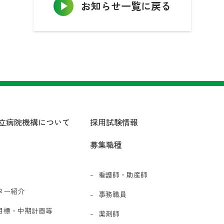
お知らせ一覧に戻る
立病院機構について
採用試験情報
募集職種
看護師・助産師
ター紹介
事務職員
目標・中期計画等
薬剤師