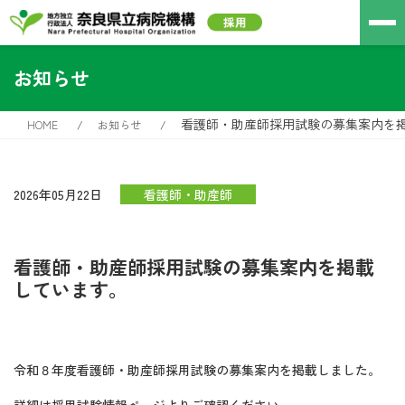
お知らせ
看護師・助産師採用試験の募集案内を
HOME
お知らせ
2026年05月22日
看護師・助産師
看護師・助産師採用試験の募集案内を掲載
しています。
令和８年度看護師・助産師採用試験の募集案内を掲載しました。
詳細は採用試験情報ページよりご確認ください。