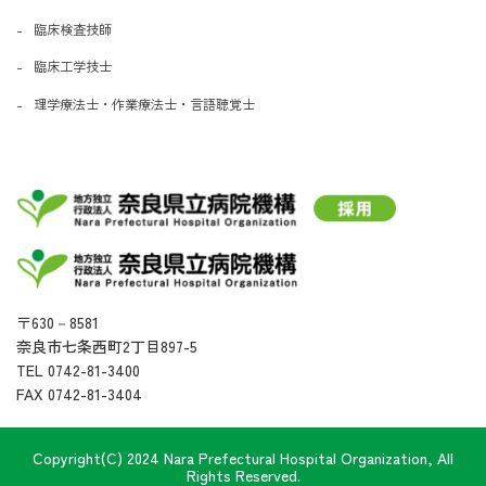
臨床検査技師
臨床工学技士
理学療法士・作業療法士・言語聴覚士
〒630－8581
奈良市七条西町2丁目897-5
TEL 0742-81-3400
FAX 0742-81-3404
Copyright(C) 2024 Nara Prefectural Hospital Organization, All
Rights Reserved.