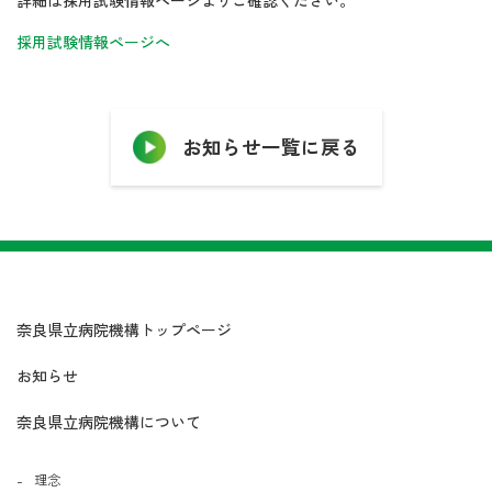
採用試験情報ページへ
お知らせ一覧に戻る
奈良県立病院機構トップページ
お知らせ
奈良県立病院機構について
理念