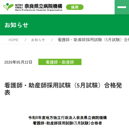
お知らせ
看護師・助産師採用試験（5月試験）合
HOME
お知らせ
2026年05月22日
看護師・助産師
看護師・助産師採用試験（5月試験）合格発
表