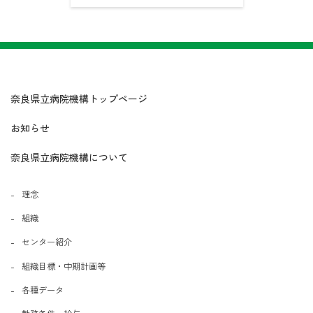
奈良県立病院機構トップページ
お知らせ
奈良県立病院機構について
理念
組織
センター紹介
組織目標・中期計画等
各種データ