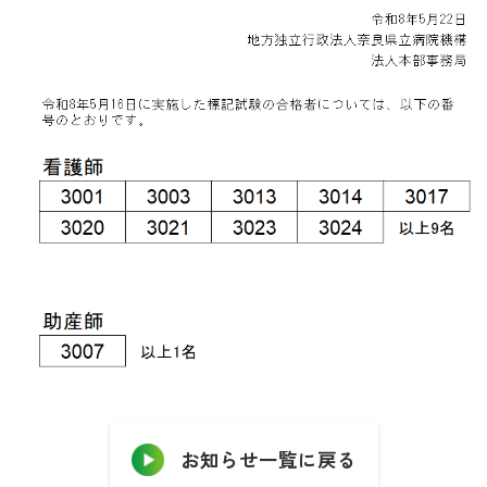
お知らせ一覧に戻る