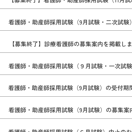
看護師・助産師採用試験（9月試験・二次試験
【募集終了】診療看護師の募集案内を掲載し
看護師・助産師採用試験（９月試験・一次試
看護師・助産師採用試験（9月試験）の受付期
看護師・助産師採用試験（9月試験）の募集案
看護師・助産師採用試験（６月試験）中止のお