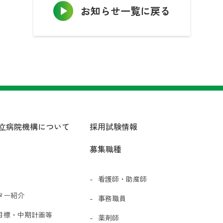
お知らせ一覧に戻る
立病院機構について
採用試験情報
募集職種
看護師・助産師
ター紹介
事務職員
目標・中期計画等
薬剤師