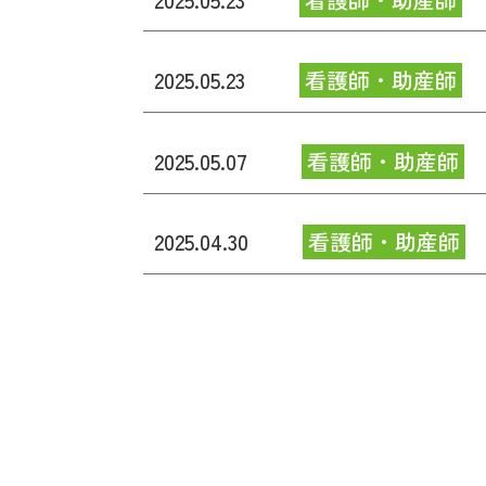
2025.05.23
看護師・助産師
2025.05.07
看護師・助産師
2025.04.30
看護師・助産師