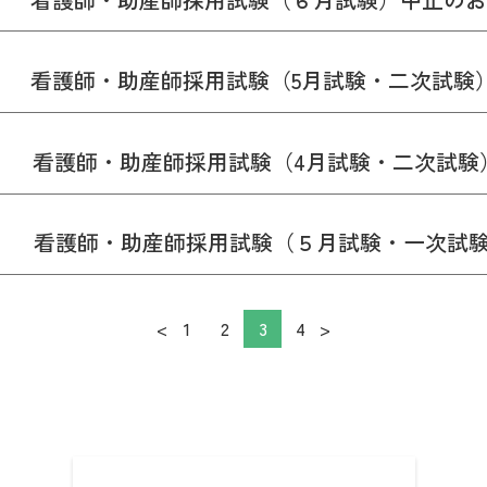
看護師・助産師採用試験（5月試験・二次試験
看護師・助産師採用試験（4月試験・二次試験
看護師・助産師採用試験（５月試験・一次試
<
1
2
3
4
>