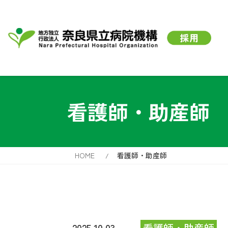
看護師・助産師
HOME
看護師・助産師
2025.10.03
看護師・助産師