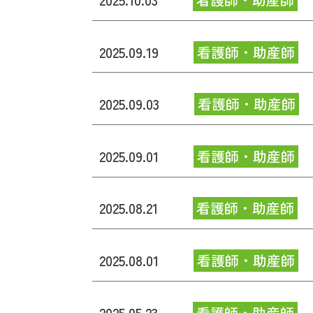
2025.09.19
看護師・助産師
2025.09.03
看護師・助産師
2025.09.01
看護師・助産師
2025.08.21
看護師・助産師
2025.08.01
看護師・助産師
2025.05.23
看護師・助産師