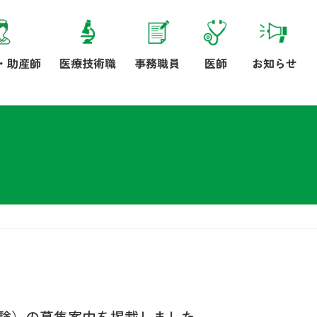
・助産師
医療技術職
事務職員
医師
お知らせ
試験）の募集案内を掲載しました。