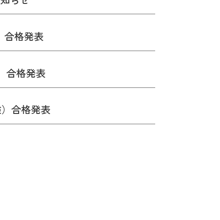
）合格発表
）合格発表
験）合格発表