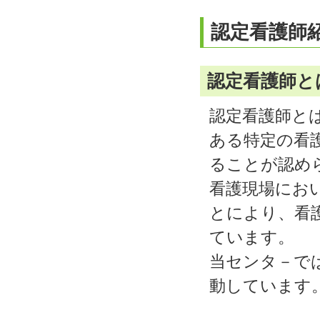
認定看護師
認定看護師と
認定看護師と
ある特定の看
ることが認め
看護現場にお
とにより、看
ています。
当センタ－で
動しています