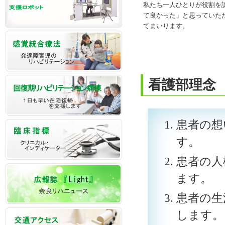
私たち一人ひとりが役割を
て良かった」と思っていた
てまいります。
看護部理念
患者の想
す。
患者の人
ます。
患者の生
します。