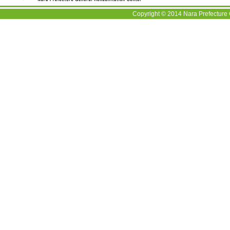
Copyright © 2014 Nara Prefecture 