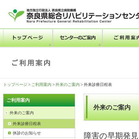
トップページ
>
ご利用案内
>
外来のご案内
> 外来診療日程表
ご利用案内
外来のご案内
外来のご案内
外来診療日程表
休診のお知らせ
障害の早期発見